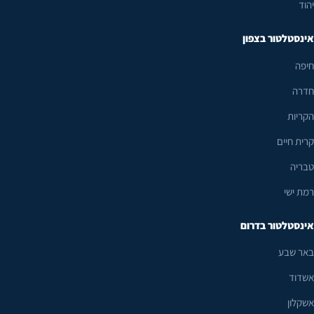
יהוד
אינסטלטור בצפון
חיפה
חדרה
הקריות
קרית חיים
טבריה
רמת ישי
אינסטלטור בדרום
באר שבע
אשדוד
אשקלון