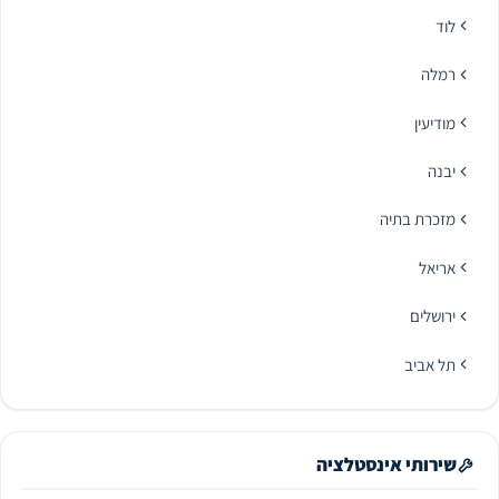
לוד
רמלה
מודיעין
יבנה
מזכרת בתיה
אריאל
ירושלים
תל אביב
שירותי אינסטלציה