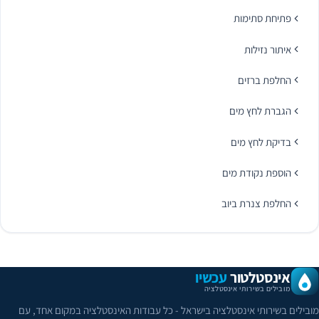
פתיחת סתימות
איתור נזילות
החלפת ברזים
הגברת לחץ מים
בדיקת לחץ מים
הוספת נקודת מים
החלפת צנרת ביוב
אינסטלטור
עכשיו
מובילים בשירותי אינסטלציה
מובילים בשירותי אינסטלציה בישראל - כל עבודות האינסטלציה במקום אחד, עם