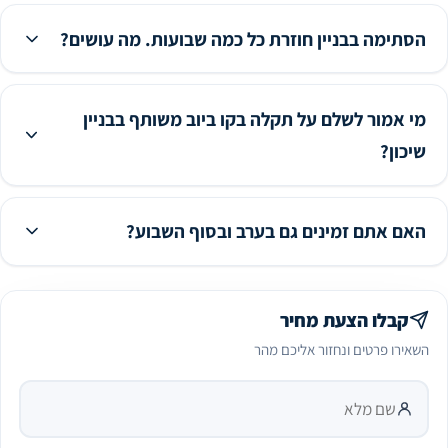
הסתימה בבניין חוזרת כל כמה שבועות. מה עושים?
מי אמור לשלם על תקלה בקו ביוב משותף בבניין
שיכון?
האם אתם זמינים גם בערב ובסוף השבוע?
קבלו הצעת מחיר
השאירו פרטים ונחזור אליכם מהר
עיר
שם מלא
טלפון נייד