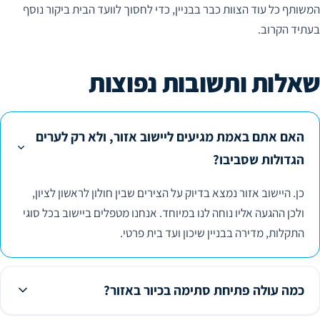
המשותף כל עוד הצוות כבר בבניין, כדי לחסוך לוועד הבית ביקור נוסף
בעתיד הקרוב.
שאלות ותשובות נפוצות
האם אתם באמת מגיעים ליישוב אזור, ולא רק לערים
הגדולות שסביבו?
כן. היישוב אזור נמצא בדיוק על הצירים שבין חולון לראשון לציון,
ולכן ההגעה אליו נוחה לנו במיוחד. אנחנו מטפלים ביישוב בכל סוגי
התקלות, מדירה בבניין שיכון ועד בית פרטי.
כמה עולה פתיחת סתימה בכיור באזור?