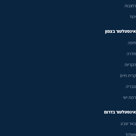
רחובות
יהוד
אינסטלטור בצפון
חיפה
חדרה
הקריות
קרית חיים
טבריה
רמת ישי
אינסטלטור בדרום
באר שבע
אשדוד