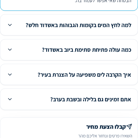
הבטחה שאי אפשר לעמוד בה.
למה לחץ המים בקומות הגבוהות באשדוד חלש?
כמה עולה פתיחת סתימת ביוב באשדוד?
איך הקרבה לים משפיעה על הצנרת בעיר?
אתם זמינים גם בלילה ובשבת בערב?
קבלו הצעת מחיר
השאירו פרטים ונחזור אליכם מהר