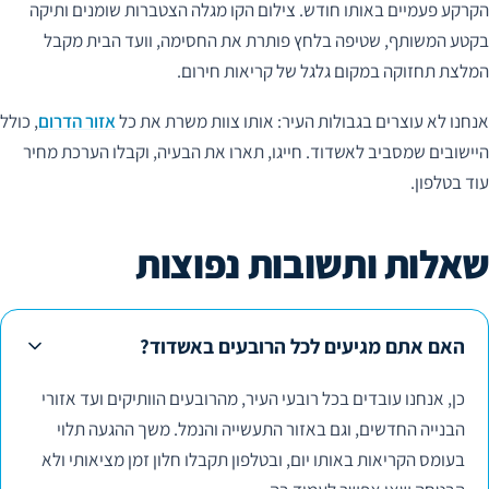
הקרקע פעמיים באותו חודש. צילום הקו מגלה הצטברות שומנים ותיקה
בקטע המשותף, שטיפה בלחץ פותרת את החסימה, וועד הבית מקבל
המלצת תחזוקה במקום גלגל של קריאות חירום.
אנחנו לא עוצרים בגבולות העיר: אותו צוות משרת את כל
אזור הדרום
, כולל
היישובים שמסביב לאשדוד. חייגו, תארו את הבעיה, וקבלו הערכת מחיר
עוד בטלפון.
שאלות ותשובות נפוצות
האם אתם מגיעים לכל הרובעים באשדוד?
כן, אנחנו עובדים בכל רובעי העיר, מהרובעים הוותיקים ועד אזורי
הבנייה החדשים, וגם באזור התעשייה והנמל. משך ההגעה תלוי
בעומס הקריאות באותו יום, ובטלפון תקבלו חלון זמן מציאותי ולא