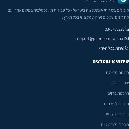
מובילים בשירותי אינסטלציה
מובילים בשירותי אינסטלציה בישראל - כל עבודות האינסטלציה במקום אחד, עם
מחירונים שקופים ושירות מקצועי בכל הארץ.
03-3769229
support@plumbernow.co.il
שירות בכל הארץ
שירותי אינסטלציה
פתיחת סתימות
איתור נזילות
החלפת ברזים
הגברת לחץ מים
בדיקת לחץ מים
הוספת נקודת מים