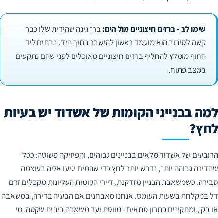
שימו לב - ברזים חיצוניים מול הים:
ברז גינה שהידית שלו כבר
קשה לסיבוב הוא מועמד ראשון להישבר בתוך היד. בבתים ליד
החוף מומלץ להחליף ברזים חיצוניים מאוכלים לפני שהם נתקעים
במצב פתוח.
למה בבנייני הקומות של אשדוד יש בעיות
לחץ?
הרובעים של אשדוד מלאים בבניינים גבוהים, והפיזיקה פשוטה: ככל
שהדירה גבוהה יותר, נדרש יותר לחץ כדי שהמים יגיעו אליה בעוצמה
סבירה. כשמשאבת הבניין מזדקנת, דיירי הקומות העליונות מקבלים זרם
דל במקלחת בשעות העומס. אנחנו מאבחנים אם הבעיה בדירה, במשאבה
או בקו, ומתקינים פתרון מתאים - מווסת ועד משאבה ביתית שקטה. מי