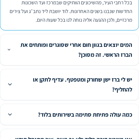
בכל רחבי העיר, מהשיכונים הוותיקים שבמרכז ועד השכונות
החדשות שנבנו בשנים האחרונות. לוד יושבת ליד נתב״ג ועל צירים
מרכזיים, ולכן ההגעה אליה נוחה לנו בכל שעות היום.
המים יוצאים בגוון חום אחרי שסוגרים ופותחים את
הברז הראשי. זה מסוכן?
יש לי ברז ישן שחורק ומטפטף. עדיף לתקן או
להחליף?
כמה עולה פתיחת סתימה בשירותים בלוד?