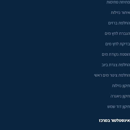
פתיחת סתימות
איתור נזילות
החלפת ברזים
הגברת לחץ מים
בדיקת לחץ מים
הוספת נקודת מים
החלפת צנרת ביוב
החלפת צינור מים ראשי
תיקון נזילות
תיקון ניאגרה
תיקון דוד שמש
אינסטלטור במרכז