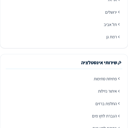
ירושלים
תל אביב
רמת גן
שירותי אינסטלציה
פתיחת סתימות
איתור נזילות
החלפת ברזים
הגברת לחץ מים