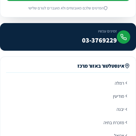
הפרטים שלכם מאובטחים ולא מועברים לגורם שלישי
זמינים עכשיו
03-3769229
אינסטלטור באזור מרכז
רמלה
מודיעין
יבנה
מזכרת בתיה
אריאל