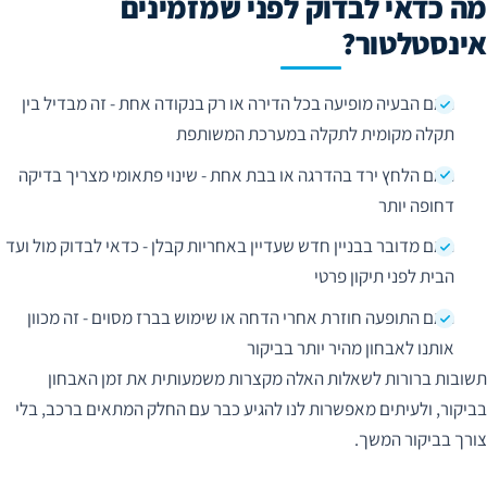
מה כדאי לבדוק לפני שמזמינים
אינסטלטור?
האם הבעיה מופיעה בכל הדירה או רק בנקודה אחת - זה מבדיל בין
תקלה מקומית לתקלה במערכת המשותפת
האם הלחץ ירד בהדרגה או בבת אחת - שינוי פתאומי מצריך בדיקה
דחופה יותר
האם מדובר בבניין חדש שעדיין באחריות קבלן - כדאי לבדוק מול ועד
הבית לפני תיקון פרטי
האם התופעה חוזרת אחרי הדחה או שימוש בברז מסוים - זה מכוון
אותנו לאבחון מהיר יותר בביקור
תשובות ברורות לשאלות האלה מקצרות משמעותית את זמן האבחון
בביקור, ולעיתים מאפשרות לנו להגיע כבר עם החלק המתאים ברכב, בלי
צורך בביקור המשך.