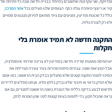
ומדויקת, שני עקרונות שחשובים במיוחד בבנייה חדשה שבה כל פתיחה של
קיר או ריצוף מיותרת עולה כסף. הצוותים שלנו פעילים בכל
אזור המרכז
,
כולל כל שכונות מודיעין, ומגיעים עם ציוד מותאם לפירוק מנגנונים סמויים
ולא רק לצנרת גלויה.
התקנה חדשה לא תמיד אומרת בלי
תקלות
יש תפיסה מוטעית שדירה חדשה במודיעין לא צריכה שירותי אינסטלציה,
אבל המציאות שונה. עבודות פיתוח מהירות בעיר צעירה מגדילות את
הסיכוי לפגמי התקנה קטנים שלא מתגלים בבדק הבית הראשוני, כמו אטם
שלא הודק כראוי או חיבור שלא נבדק בלחץ מלא. אנחנו ממליצים לדיירים
חדשים לבצע בדיקה כללית של הצנרת בשנה הראשונה למגורים, גם אם
נראה שהכול תקין, כדי לתפוס בעיות קטנות לפני שהן הופכות לנזק.