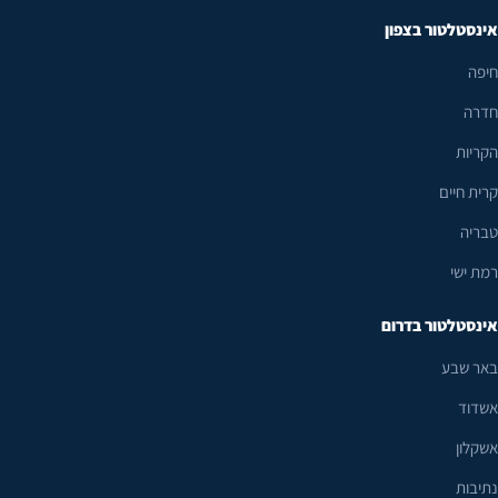
אינסטלטור בצפון
חיפה
חדרה
הקריות
קרית חיים
טבריה
רמת ישי
אינסטלטור בדרום
באר שבע
אשדוד
אשקלון
נתיבות