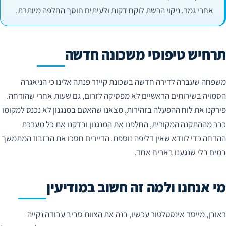
אחרי גמר. ניקוי הרשת לוקח דקות ולעיתים חוסך החלפה מיותרת.
תרחיש טיפוסי משכונה חדשה
משפחה שעברה לדירה חדשה בשכונת קייזר פנתה אלינו כי הניאגרה
הסמויה בשירותים הראשיים לא מפסיקה לזרום, גם שעות אחרי שהודחה.
פירקנו את לוח ההפעלה בזהירות, מצאנו שהאטם במנגנון לא נכנס למקומו
כבר מההתקנה המקורית, החלפנו את המנגנון ובדקנו את כל מערכת
ההדחה כדי לוודא שאין דליפה נוספת. הדיירים חסכו את הבזבוז המתמשך
במים בלי שנגענו באריח אחד.
מי אנחנו ולמה זה חשוב במודיעין
ראובן, מייסד אינסטלטור עכשיו, בנה את הצוות סביב עבודה נקייה