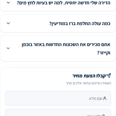
הדירה שלי חדשה יחסית. למה יש בעיות לחץ מים?
כמה עולה החלפת ברז במודיעין?
אתם מכירים את השכונות החדשות באזור בוכמן
וקייזר?
קבלו הצעת מחיר
השאירו פרטים ונחזור אליכם מהר
עיר
שם מלא
טלפון נייד