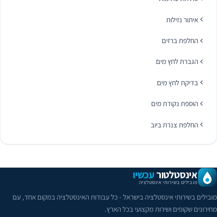
איתור נזילות
החלפת ברזים
הגברת לחץ מים
בדיקת לחץ מים
הוספת נקודת מים
החלפת צנרת ביוב
אינסטלטור
עכשיו
מובילים בשירותי אינסטלציה
מובילים בשירותי אינסטלציה בישראל - כל עבודות האינסטלציה במקום אחד, עם
מחירונים שקופים ושירות מקצועי בכל הארץ.