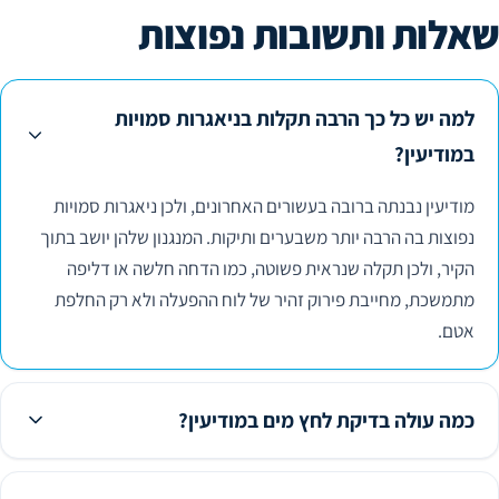
שאלות ותשובות נפוצות
למה יש כל כך הרבה תקלות בניאגרות סמויות
במודיעין?
מודיעין נבנתה ברובה בעשורים האחרונים, ולכן ניאגרות סמויות
נפוצות בה הרבה יותר משבערים ותיקות. המנגנון שלהן יושב בתוך
הקיר, ולכן תקלה שנראית פשוטה, כמו הדחה חלשה או דליפה
מתמשכת, מחייבת פירוק זהיר של לוח ההפעלה ולא רק החלפת
אטם.
כמה עולה בדיקת לחץ מים במודיעין?