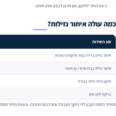
הצעת מחיר לתיקון, אם תרצו לבצע אותו איתנו.
כמה עולה איתור נזילות?
סוג השירות
איתור נזילה בדירה (ציוד אלקטרוני/תרמי)
איתור נזילה בבית פרטי / קו חיצוני
תיקון נזילה גלויה בצנרת
בדיקת לחץ מים
המחיר הסופי נקבע לפי היקף העבודה ומורכבות המבנה, והצעת מחיר מסו