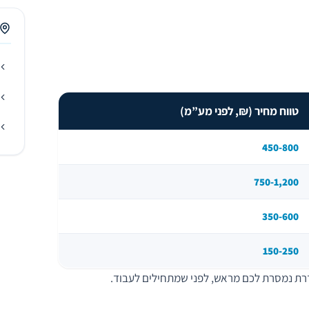
טווח מחיר (₪, לפני מע”מ)
450-800
750-1,200
350-600
150-250
דרת נמסרת לכם מראש, לפני שמתחילים לעבוד.