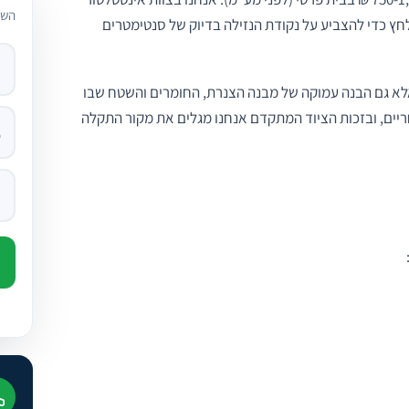
השא
חץ כדי להצביע על נקודת הנזילה בדיוק של סנטימטרים
עיר
שם 
טלפ
ה, אלא גם הבנה עמוקה של מבנה הצנרת, החומרים והשטח שבו
חריים, ובזכות הציוד המתקדם אנחנו מגלים את מקור התקלה