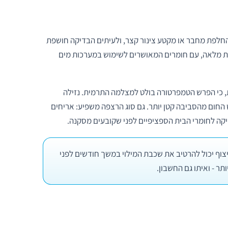
בהחלפת מחבר או מקטע צינור קצר, ולעיתים הבדיקה חושפת
יות מלאה, עם חומרים המאושרים לשימוש במערכות מים
ת, כי הפרש הטמפרטורה בולט למצלמה התרמית. נזילה
החום מהסביבה קטן יותר. גם סוג הרצפה משפיע: אריחים
יקה לחומרי הבית הספציפיים לפני שקובעים מסקנה.
וף יכול להרטיב את שכבת המילוי במשך חודשים לפני
תר - ואיתו גם החשבון.