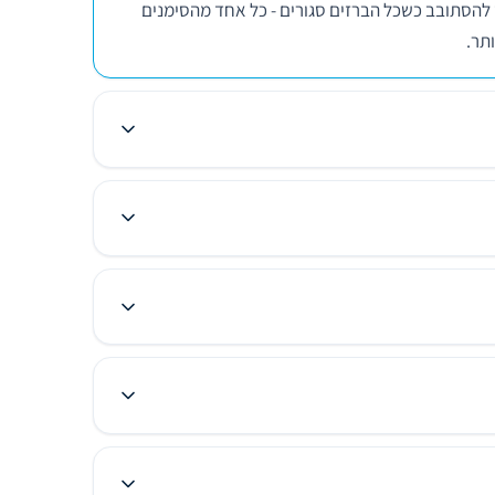
 להסתובב כשכל הברזים סגורים - כל אחד מהסימנים
תר.