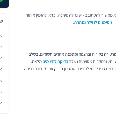
 ממשיך להסתובב - יש נזילה פעילה, וכדאי להזמין איתור
:
7 סימנים לנזילה נסתרת
.
טורה בקירות וברצפה ומסמנת אזורים חשודים. בשלב
ייתי, ובמקרים מסוימים נשלב
בדיקת לחץ מים
מלאה.
זרמת גז ידידותי לסביבה שמסמן בדיוק את נקודת הבריחה.