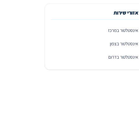
אזורי שירות
אינסטלטור במרכז
אינסטלטור בצפון
אינסטלטור בדרום