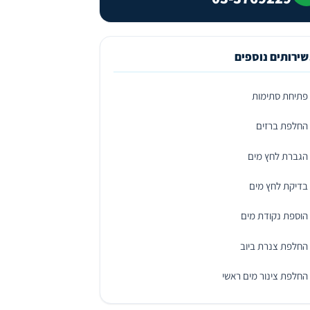
שירותים נוספים
פתיחת סתימות
החלפת ברזים
הגברת לחץ מים
בדיקת לחץ מים
הוספת נקודת מים
החלפת צנרת ביוב
החלפת צינור מים ראשי