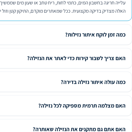
עלייה חריגה בחשבון המים, כתמי לחות, ריח טחב או שעון מים שממשיך
האלה מצדיק בדיקה מקצועית. ככל שמאתרים מוקדם, התיקון קטן וזול יו
כמה זמן לוקח איתור נזילות?
האם צריך לשבור קירות כדי לאתר את הנזילה?
כמה עולה איתור נזילה בדירה?
האם מצלמה תרמית מספיקה לכל נזילה?
האם אתם גם מתקנים את הנזילה שאותרה?